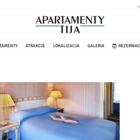
u
TAMENTY
ATRAKCJE
LOKALIZACJA
GALERIA
REZERWAC