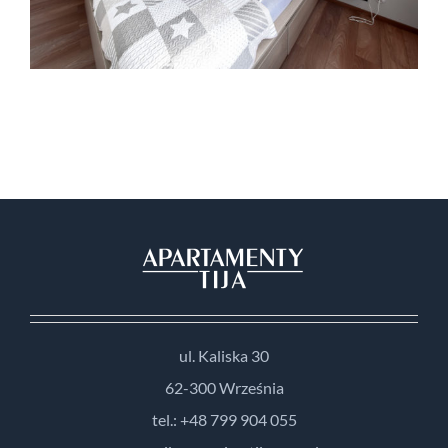
ul. Kaliska 30
62-300 Września
tel.: +48 799 904 055