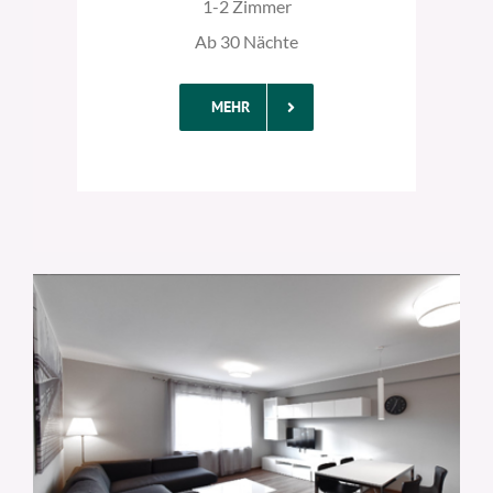
1-2 Zimmer
Ab 30 Nächte
MEHR