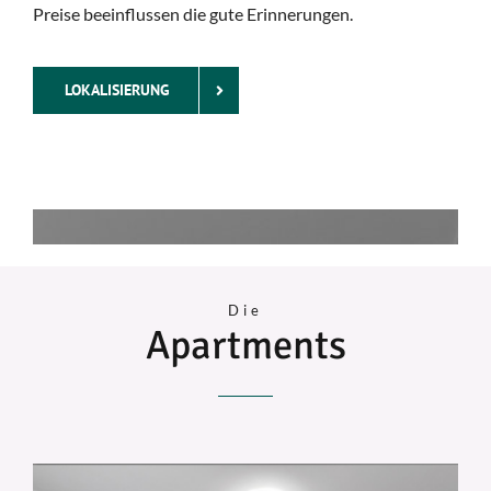
Preise beeinflussen die gute Erinnerungen.
LOKALISIERUNG
Die
Apartments