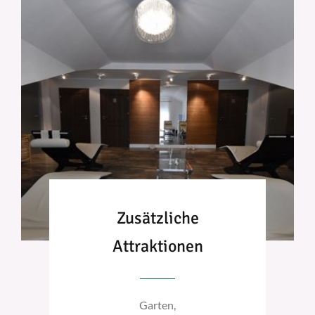
Zusätzliche
Attraktionen
Garten,