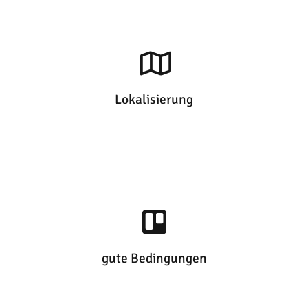
Lokalisierung
gute Bedingungen