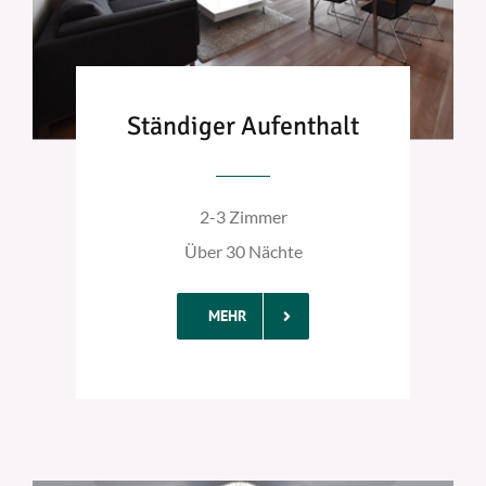
Ständiger Aufenthalt
2-3 Zimmer
Über 30 Nächte
MEHR