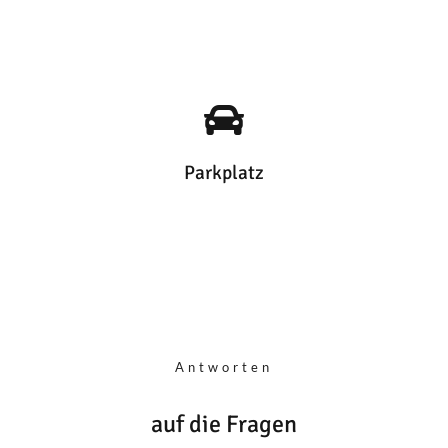
Parkplatz
Antworten
auf die Fragen