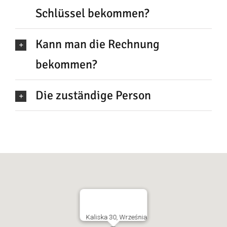
Schlüssel bekommen?
Kann man die Rechnung
bekommen?
Die zuständige Person
Kaliska 30, Września