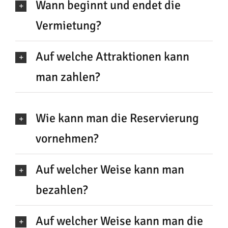
Wann beginnt und endet die
Vermietung?
Auf welche Attraktionen kann
man zahlen?
Wie kann man die Reservierung
vornehmen?
Auf welcher Weise kann man
bezahlen?
Auf welcher Weise kann man die