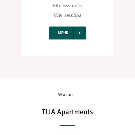
Fitnessstudio,
Wellness Spa
MEHR
Warum
TIJA Apartments