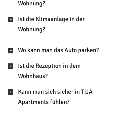
Wohnung?
Ist die Klimaanlage in der
Wohnung?
Wo kann man das Auto parken?
Ist die Rezeption in dem
Wohnhaus?
Kann man sich sicher in TIJA
Apartments fühlen?