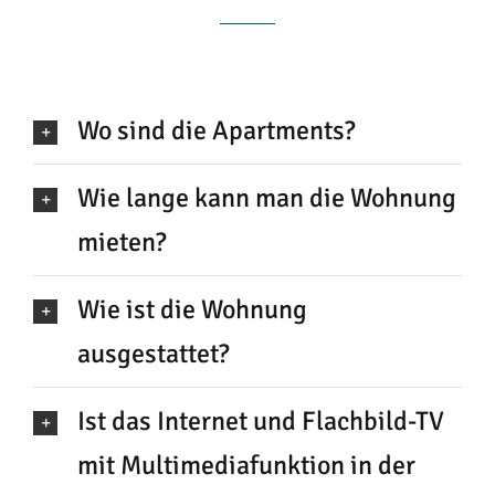
Wo sind die Apartments?
Wie lange kann man die Wohnung
mieten?
Wie ist die Wohnung
ausgestattet?
Ist das Internet und Flachbild-TV
mit Multimediafunktion in der