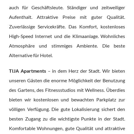
auch für Geschäftsleute. Ständiger und zeitweiliger
Aufenthalt. Attraktive Preise mit guter Qualität.
Zuverlässige Servicekräfte. Das Komfort, kostenloses
High-Speed Internet und die Klimaanlage. Wohnliches
Atmosphäre und stimmiges Ambiente. Die beste
Alternative für Hotel.
TIJA Apartments
– in dem Herz der Stadt. Wir bieten
unseren Gästen die enorme Möglichkeit der Benutzung
des Gartens, des Fitnessstudios mit Wellness. Überdies
bieten wir kostenlosen und bewachten Parkplatz zur
völligen Verfügung. Die gute Lokalisierung sichert den
besten Zugang zu die wichtigste Punkte in der Stadt.
Komfortable Wohnungen, gute Qualität und attraktive