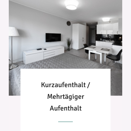
Kurzaufenthalt /
Mehrtägiger
Aufenthalt