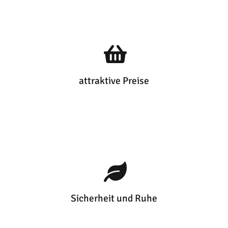
attraktive Preise
Sicherheit und Ruhe