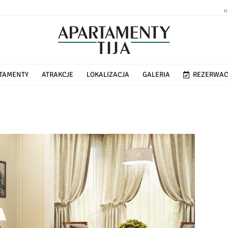
u
TAMENTY
ATRAKCJE
LOKALIZACJA
GALERIA
REZERWAC