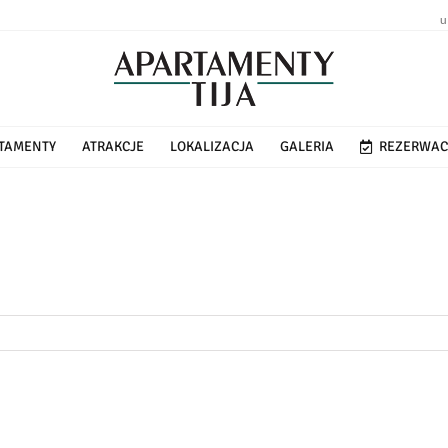
u
TAMENTY
ATRAKCJE
LOKALIZACJA
GALERIA
REZERWAC