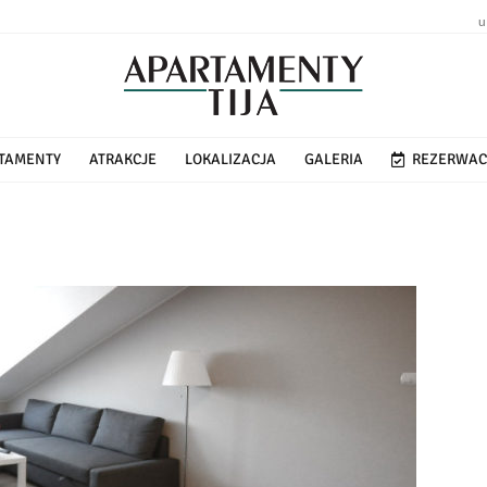
u
TAMENTY
ATRAKCJE
LOKALIZACJA
GALERIA
REZERWAC