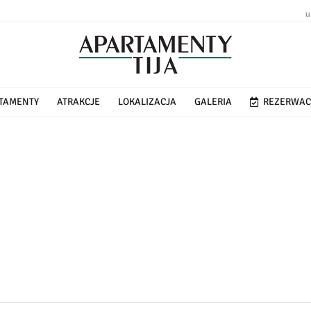
u
TAMENTY
ATRAKCJE
LOKALIZACJA
GALERIA
REZERWAC